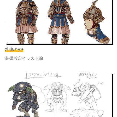
第3集 Part4
装備設定イラスト編