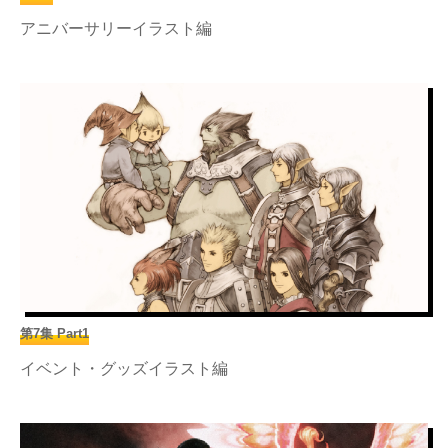
アニバーサリーイラスト編
第7集 Part1
イベント・グッズイラスト編