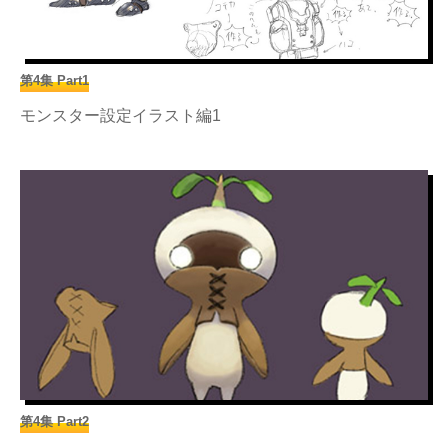
第4集 Part1
モンスター設定イラスト編1
第4集 Part2