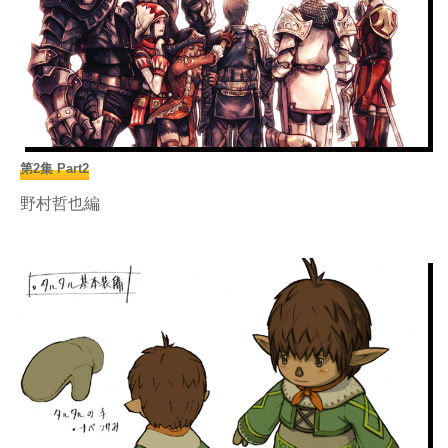
第2集 Part2
野村哲也編