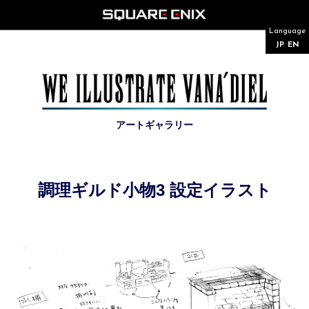
Language
JP
EN
アートギャラリー
調理ギルド小物3 設定イラスト