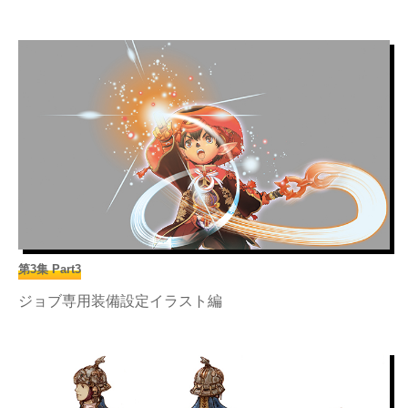
第3集 Part3
ジョブ専用装備設定イラスト編