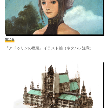
第10集
『アドゥリンの魔境』イラスト編（ネタバレ注意）