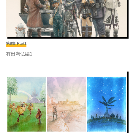
第8集 Part1
有田満弘編1