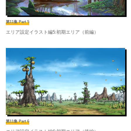
第11集 Part 5
エリア設定イラスト編5:初期エリア（前編）
第11集 Part 6