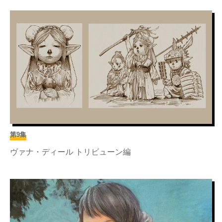
第9集
ヴァナ・ディール トリビューン編