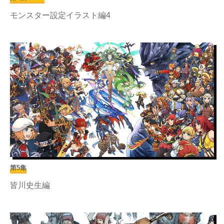
モンスター設定イラスト編4
第5集
皆川史生編