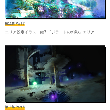
第11集 Part 7
エリア設定イラスト編7:『ジラートの幻影』エリア
第11集 Part 8