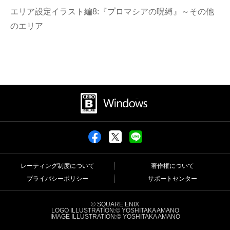
エリア設定イラスト編8:『プロマシアの呪縛』～その他
のエリア
レーティング制度について
著作権について
プライバシーポリシー
サポートセンター
© SQUARE ENIX
LOGO ILLUSTRATION:© YOSHITAKA AMANO
IMAGE ILLUSTRATION:© YOSHITAKA AMANO