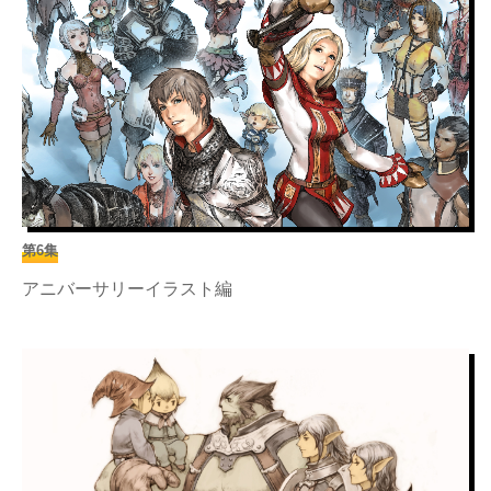
第6集
アニバーサリーイラスト編