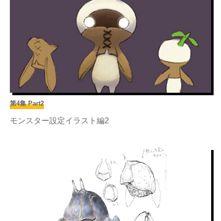
第4集 Part2
モンスター設定イラスト編2