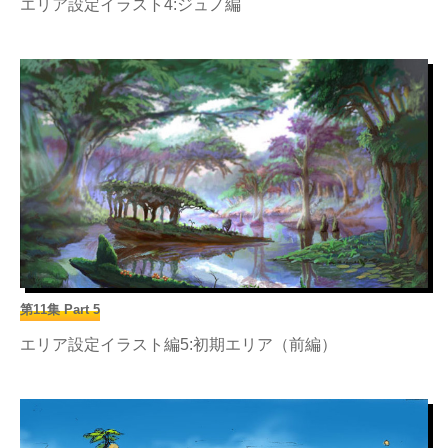
エリア設定イラスト4:ジュノ編
第11集 Part 5
エリア設定イラスト編5:初期エリア（前編）