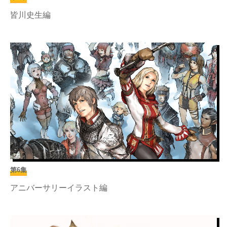
皆川史生編
第6集
アニバーサリーイラスト編