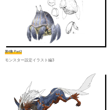
第4集 Part3
モンスター設定イラスト編3