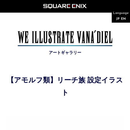
Language
JP
EN
アートギャラリー
【アモルフ類】リーチ族 設定イラス
ト