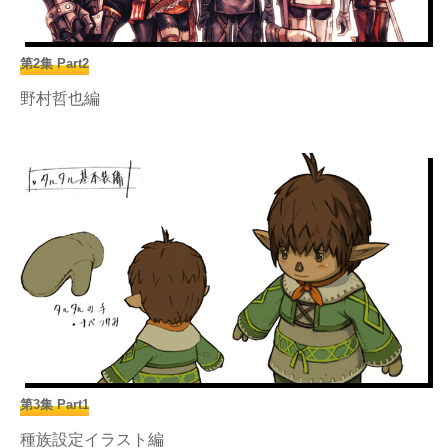
第2集 Part2
野村哲也編
第3集 Part1
種族設定イラスト編