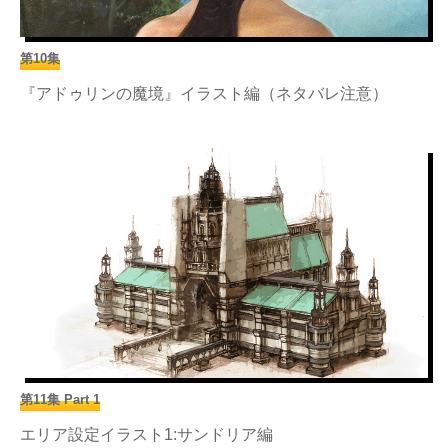
第10集
『アドゥリンの魔境』イラスト編（ネタバレ注意）
第11集 Part 1
エリア設定イラスト1:サンドリア編