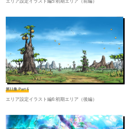
エリア設定イラスト編5:初期エリア（前編）
第11集 Part 6
エリア設定イラスト編6:初期エリア（後編）