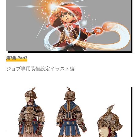
第3集 Part3
ジョブ専用装備設定イラスト編