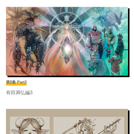
第8集 Part3
有田満弘編3