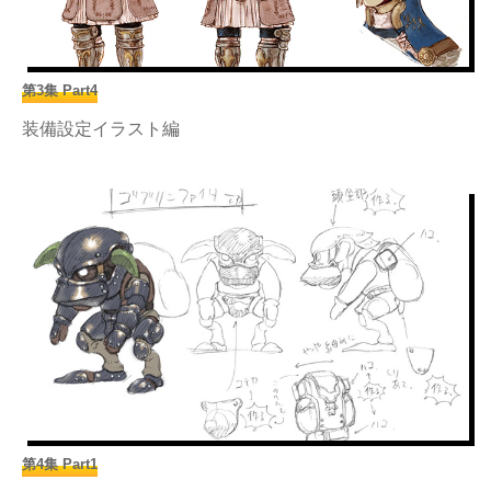
第3集 Part4
装備設定イラスト編
第4集 Part1