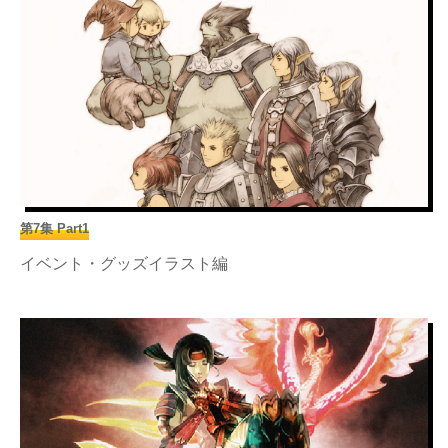
第7集 Part1
イベント・グッズイラスト編