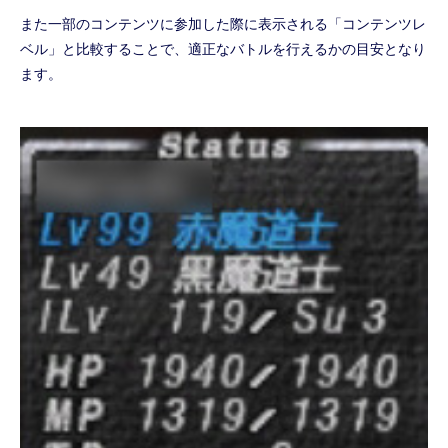
また一部のコンテンツに参加した際に表示される「コンテンツレ
ベル」と比較することで、適正なバトルを行えるかの目安となり
ます。