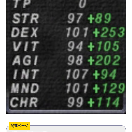
関連ページ