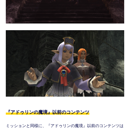
『アドゥリンの魔境』以前のコンテンツ
ミッションと同様に、『アドゥリンの魔境』以前のコンテンツは