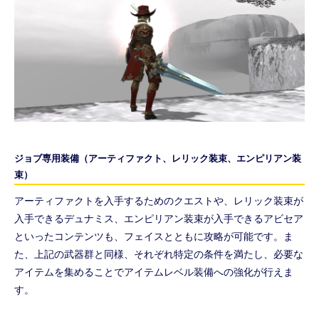
ジョブ専用装備（アーティファクト、レリック装束、エンピリアン装
束）
アーティファクトを入手するためのクエストや、レリック装束が
入手できるデュナミス、エンピリアン装束が入手できるアビセア
といったコンテンツも、フェイスとともに攻略が可能です。ま
た、上記の武器群と同様、それぞれ特定の条件を満たし、必要な
アイテムを集めることでアイテムレベル装備への強化が行えま
す。