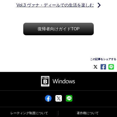
Vol.3 ヴァナ・ディールでの生活を楽しむ
復帰者向けガイドTOP
この記事をシェアする
レーティング制度について
著作権について