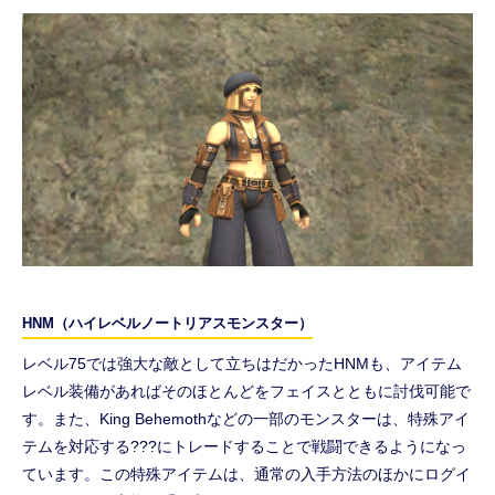
HNM（ハイレベルノートリアスモンスター）
レベル75では強大な敵として立ちはだかったHNMも、アイテム
レベル装備があればそのほとんどをフェイスとともに討伐可能で
す。また、King Behemothなどの一部のモンスターは、特殊アイ
テムを対応する???にトレードすることで戦闘できるようになっ
ています。この特殊アイテムは、通常の入手方法のほかにログイ