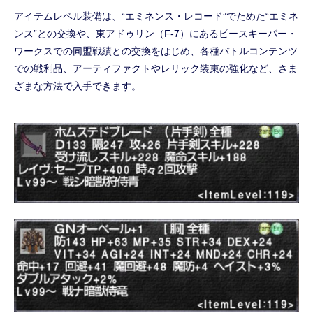
アイテムレベル装備は、“エミネンス・レコード”でためた“エミネ
ンス”との交換や、東アドゥリン（F-7）にあるピースキーパー・
ワークスでの同盟戦績との交換をはじめ、各種バトルコンテンツ
での戦利品、アーティファクトやレリック装束の強化など、さま
ざまな方法で入手できます。