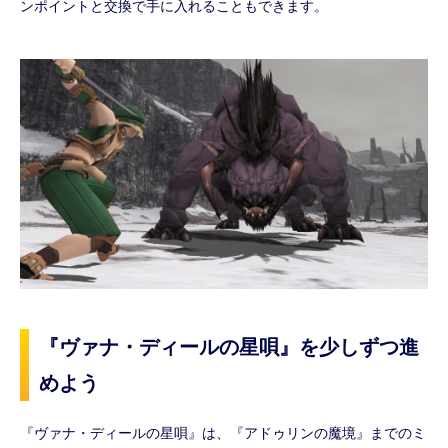
ンポイントと交換で手に入れることもできます。
『ヴァナ・ディールの星唄』を少しずつ進
めよう
『ヴァナ・ディールの星唄』は、『アドゥリンの魔境』までのミ