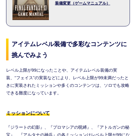
装備変更（ゲームマニュアル）
アイテムレベル装備で多彩なコンテンツに
挑んでみよう
レベル上限が99になったことや、アイテムレベル装備の実
装、“フェイス”の実装などにより、レベル上限が99未満だったと
きに実装されたミッションや多くのコンテンツは、ソロでも攻略
できる難度になっています。
ミッションについて
『ジラートの幻影』、『プロマシアの呪縛』、『アトルガンの秘
宝』、『アルタナの神兵』の各ミッションはレベル上限が99にな