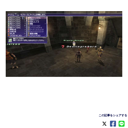
この記事をシェアする