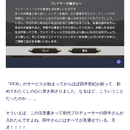
『FFXI』のサービスが始まってからほぼ四半世紀が経って、初
めてわたくしの心に突き刺さりました。なるほど、こういうこと
だったのか……。
そういえば、この注意書きって初代プロデューサーの田中さんが
入れたんですよね。田中さんにはすべてが見通せている。天
才！！！！