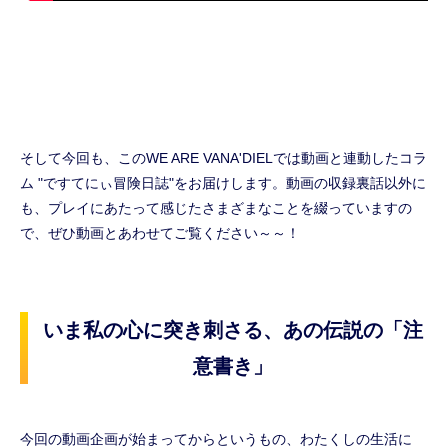
そして今回も、このWE ARE VANA'DIELでは動画と連動したコラ
ム "ですてにぃ冒険日誌"をお届けします。動画の収録裏話以外に
も、プレイにあたって感じたさまざまなことを綴っていますの
で、ぜひ動画とあわせてご覧ください～～！
いま私の心に突き刺さる、あの伝説の「注
意書き」
今回の動画企画が始まってからというもの、わたくしの生活に