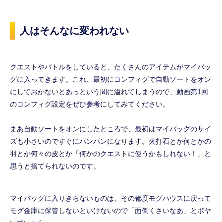
人はそんなに変われない
クエストやバトルをしていると、たくさんのアイテムがマイバッ
グに入ってきます。これ、最初にコンフィグで自動ソートをオン
にしておかないとあっという間に溢れてしまうので、動画第1回
のコンフィグ設定をぜひ参考にしてみてください。
まあ自動ソートをオンにしたところで、最初はマイバッグのサイ
ズも小さいのですぐにパンパンになります。火打石とか何とかの
羽とか何々の皮とか「何かのクエストに使うかもしれない！」と
思うと捨てられないのです。
マイバッグに入りきらないものは、その都度モグハウスに戻って
モグ金庫に保管しないといけないので「面倒くさいなあ」とボヤ