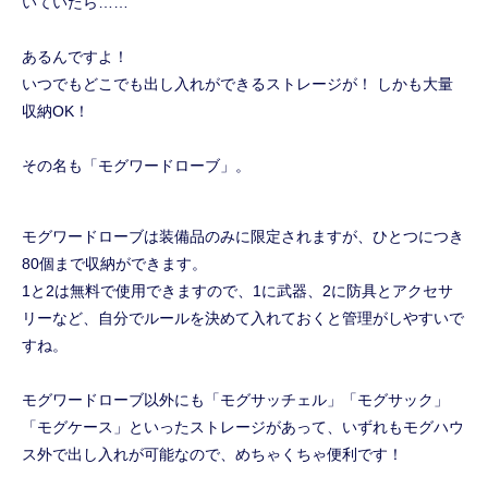
いていたら……
あるんですよ！
いつでもどこでも出し入れができるストレージが！ しかも大量
収納OK！
その名も「モグワードローブ」。
モグワードローブは装備品のみに限定されますが、ひとつにつき
80個まで収納ができます。
1と2は無料で使用できますので、1に武器、2に防具とアクセサ
リーなど、自分でルールを決めて入れておくと管理がしやすいで
すね。
モグワードローブ以外にも「モグサッチェル」「モグサック」
「モグケース」といったストレージがあって、いずれもモグハウ
ス外で出し入れが可能なので、めちゃくちゃ便利です！