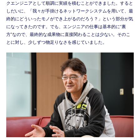
クエンジニアとして順調に実績を積むことができました。すると
しだいに、「我々が手掛けるネットワークシステムを用いて、最
終的にどういったモノができ上がるのだろう？」という部分が気
になってきたのです。でも、エンジニアの仕事は基本的に“裏
方”なので、最終的な成果物に直接関わることは少ない。そのこ
とに対し、少しずつ物足りなさを感じていました。