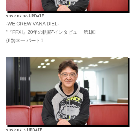
2022.07.06 UPDATE
-WE GREW VANA’DIEL-
“『FFXI』20年の軌跡”インタビュー 第1回
伊勢幸一 パート1
2022.07.13 UPDATE