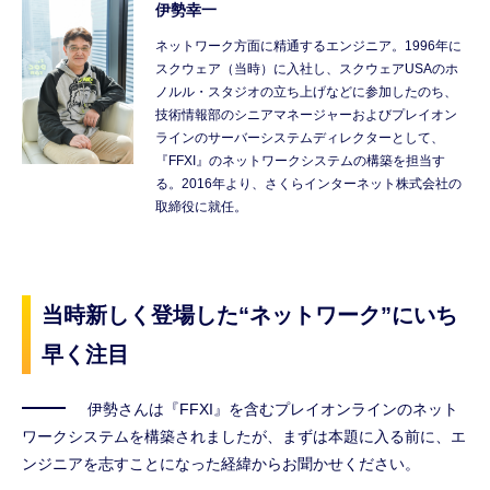
伊勢幸一
ネットワーク方面に精通するエンジニア。1996年に
スクウェア（当時）に入社し、スクウェアUSAのホ
ノルル・スタジオの立ち上げなどに参加したのち、
技術情報部のシニアマネージャーおよびプレイオン
ラインのサーバーシステムディレクターとして、
『FFXI』のネットワークシステムの構築を担当す
る。2016年より、さくらインターネット株式会社の
取締役に就任。
当時新しく登場した“ネットワーク”にいち
早く注目
伊勢さんは『FFXI』を含むプレイオンラインのネット
ワークシステムを構築されましたが、まずは本題に入る前に、エ
ンジニアを志すことになった経緯からお聞かせください。