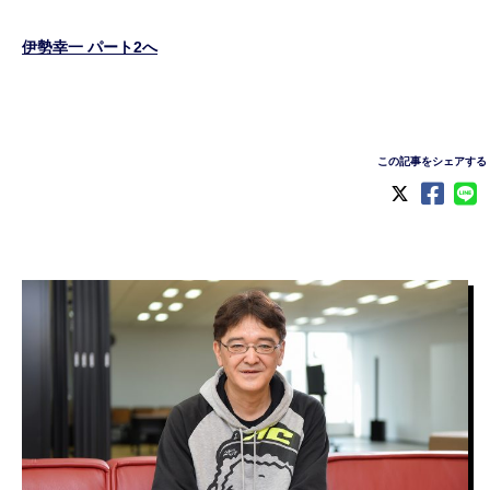
伊勢幸一 パート2へ
この記事をシェアする