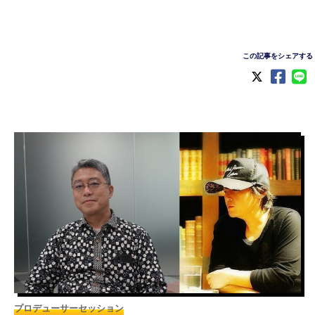
この記事をシェアする
プロデューサーセッション