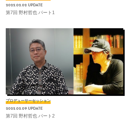
2022.02.02 UPDATE
第7回 野村哲也 パート1
プロデューサーセッション
2022.02.09 UPDATE
第7回 野村哲也 パート2