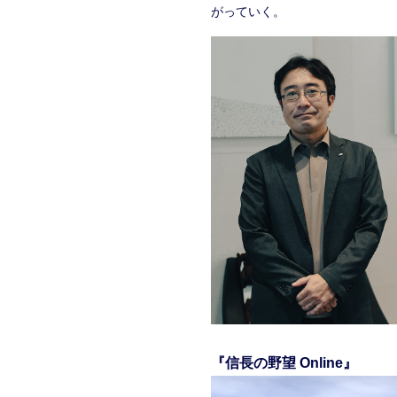
がっていく。
『信長の野望 Online』