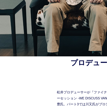
プロデューサー
松井プロデューサーが『ファイナ
ーセッション -WE DISCUSS
豊氏。パート3では川又氏がプロ