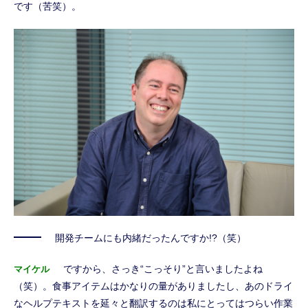
です（苦笑）。
開発チームにも内緒だったんですか!?（笑）
ですから、さっき“こっそり”と言いましたよね
マイケル
（笑）。食事アイテムはかなりの量がありましたし、あのドライ
なヘルプテキストを延々と翻訳するのは私にとってはつらい作業