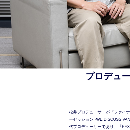
プロデューサー
松井プロデューサーが『ファイナ
ーセッション -WE DISCUSS
代プロデューサーであり、『FF