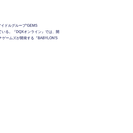
イドルグループ“GEMS
けている。『DQXオンライン』では、開
ゲームズが開発する『BABYLON'S