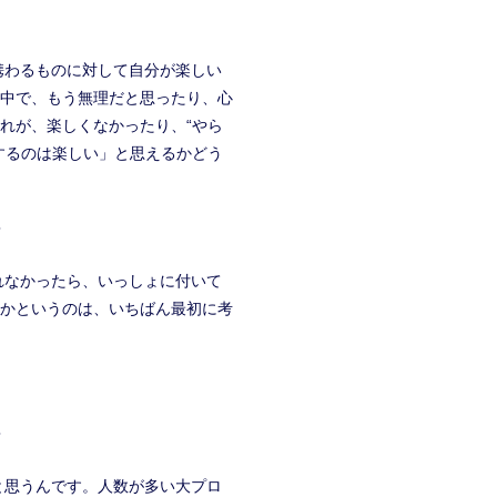
携わるものに対して自分が楽しい
中で、もう無理だと思ったり、心
れが、楽しくなかったり、“やら
するのは楽しい」と思えるかどう
？
れなかったら、いっしょに付いて
かというのは、いちばん最初に考
？
と思うんです。人数が多い大プロ