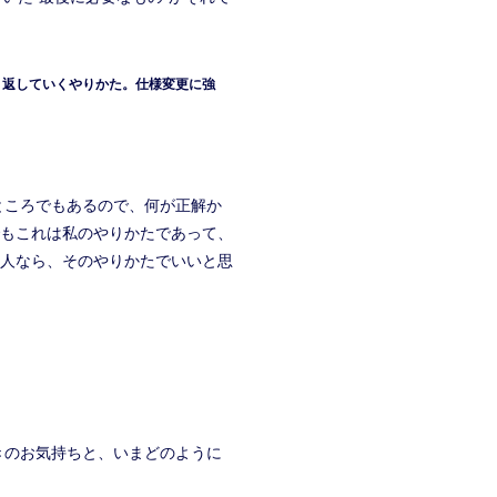
り返していくやりかた。仕様変更に強
ところでもあるので、何が正解か
もこれは私のやりかたであって、
人なら、そのやりかたでいいと思
ときのお気持ちと、いまどのように